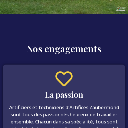
Nos engagements
La passion
Artificiers et techniciens d'Artifices Zaubermond
sont tous des passionnés heureux de travailler
ensemble. Chacun dans sa spécialité, tous sont