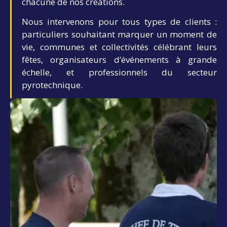
chacune de nos créations.
Nous intervenons pour tous types de clients :
particuliers souhaitant marquer un moment de
vie, communes et collectivités célébrant leurs
fêtes, organisateurs d’événements à grande
échelle, et professionnels du secteur
pyrotechnique.