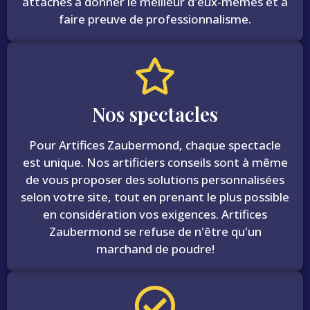
attachés à donner le meilleur d'eux-mêmes et à
faire preuve de professionnalisme.
Nos spectacles
Pour Artifices Zaubermond, chaque spectacle
est unique. Nos artificiers conseils sont à même
de vous proposer des solutions personnalisées
selon votre site, tout en prenant le plus possible
en considération vos exigences. Artifices
Zaubermond se refuse de n'être qu'un
marchand de poudre!