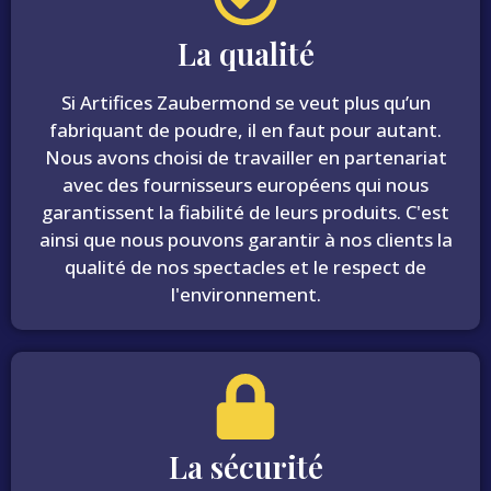
La qualité
Si Artifices Zaubermond se veut plus qu’un
fabriquant de poudre, il en faut pour autant.
Nous avons choisi de travailler en partenariat
avec des fournisseurs européens qui nous
garantissent la fiabilité de leurs produits. C'est
ainsi que nous pouvons garantir à nos clients la
qualité de nos spectacles et le respect de
l'environnement.
La sécurité