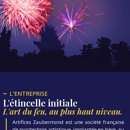
L'ENTREPRISE
L'étincelle initiale
L'art du feu, au plus haut niveau.
Artifices Zaubermond est une société française
de pyrotechnie artistique, implantée en Isère, au