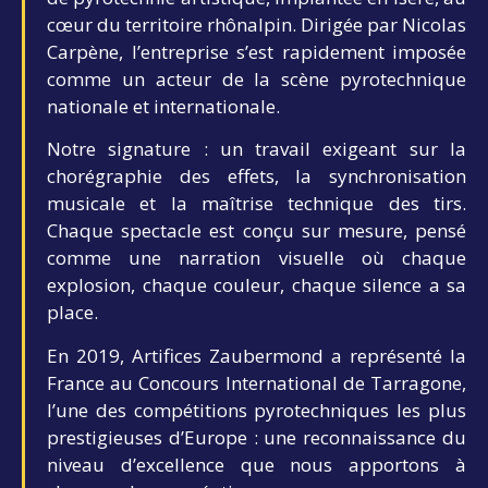
cœur du territoire rhônalpin. Dirigée par Nicolas
Carpène, l’entreprise s’est rapidement imposée
comme un acteur de la scène pyrotechnique
nationale et internationale.
Notre signature : un travail exigeant sur la
chorégraphie des effets, la synchronisation
musicale et la maîtrise technique des tirs.
Chaque spectacle est conçu sur mesure, pensé
comme une narration visuelle où chaque
explosion, chaque couleur, chaque silence a sa
place.
En 2019, Artifices Zaubermond a représenté la
France au Concours International de Tarragone,
l’une des compétitions pyrotechniques les plus
prestigieuses d’Europe : une reconnaissance du
niveau d’excellence que nous apportons à