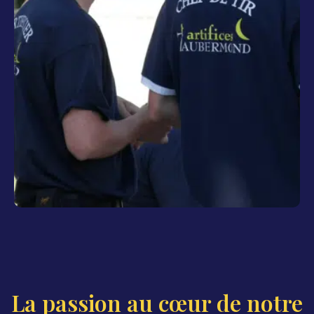
La passion au cœur de notre