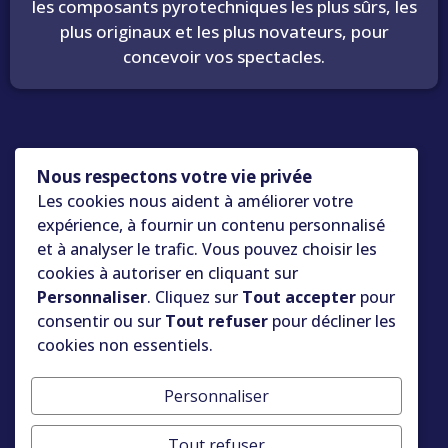
les composants pyrotechniques les plus sûrs, les
plus originaux et les plus novateurs, pour
concevoir vos spectacles.
Nous respectons votre vie privée
Les cookies nous aident à améliorer votre
expérience, à fournir un contenu personnalisé
et à analyser le trafic. Vous pouvez choisir les
cookies à autoriser en cliquant sur
Personnaliser
. Cliquez sur
Tout accepter
pour
consentir ou sur
Tout refuser
pour décliner les
cookies non essentiels.
Personnaliser
84, route de Fontfroide
38550 CHEYSSIEU France
Tout refuser