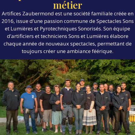
métier
Artifices Zaubermond est une société familiale créée en
2016, issue d’une passion commune de Spectacles Sons
et Lumières et Pyrotechniques Sonorisés. Son équipe
d’artificiers et techniciens Sons et Lumières élabore
chaque année de nouveaux spectacles, permettant de
toujours créer une ambiance féérique.