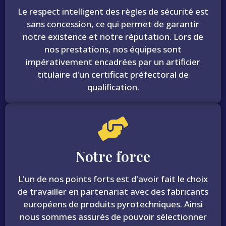
Le respect intelligent des règles de sécurité est
sans concession, ce qui permet de garantir
notre existence et notre réputation. Lors de
nos prestations, nos équipes sont
impérativement encadrées par un artificier
titulaire d'un certificat préfectoral de
qualification.
Notre force
L'un de nos points forts est d'avoir fait le choix
de travailler en partenariat avec des fabricants
européens de produits pyrotechniques. Ainsi
nous sommes assurés de pouvoir sélectionner